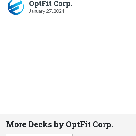
OptFit Corp.
January 27, 2024
More Decks by OptFit Corp.