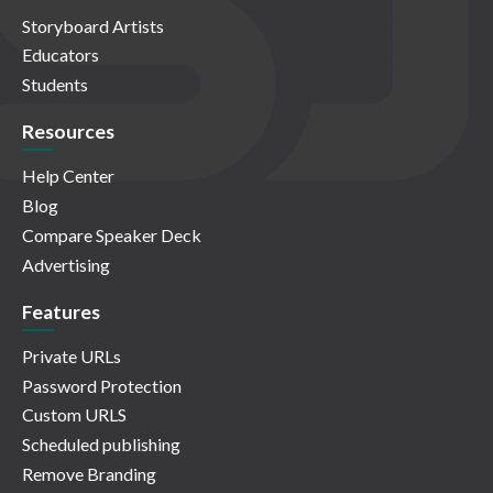
Storyboard Artists
Educators
Students
Resources
Help Center
Blog
Compare Speaker Deck
Advertising
Features
Private URLs
Password Protection
Custom URLS
Scheduled publishing
Remove Branding