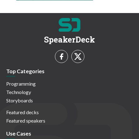
SpeakerDeck
Top Categories
Programming
Technology
Storyboards
Featured decks
Featured speakers
Use Cases