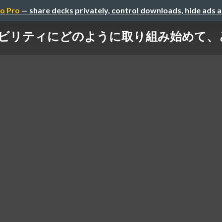
o Pro
— share decks privately, control downloads, hide ads 
セシビリティにどのように取り組み始めて、ど