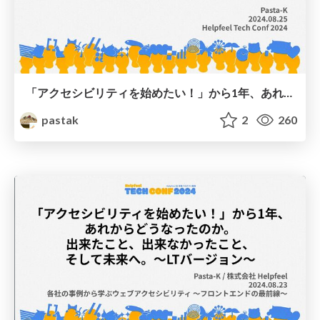
「アクセシビリティを始めたい！」から1年、あれからどうなったのか。
pastak
2
260