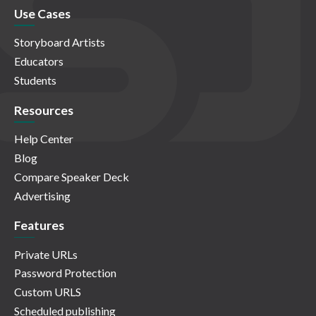
Use Cases
Storyboard Artists
Educators
Students
Resources
Help Center
Blog
Compare Speaker Deck
Advertising
Features
Private URLs
Password Protection
Custom URLS
Scheduled publishing