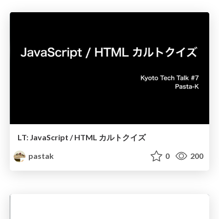
LT: JavaScript / HTML カルトクイズ
pastak
0
200