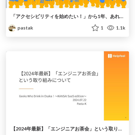
「アクセシビリティを始めたい！」から1年、あれからどうなったのか。 〜LTバージョン〜
pastak
1
1.1k
【2024年最新】「エンジニアお茶会」という取り組みについて