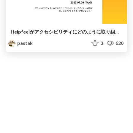
Helpfeelがアクセシビリティにどのように取り組み始めて、どこまで来れたのか/Helpfeel Accessibility 2025-07
pastak
3
620