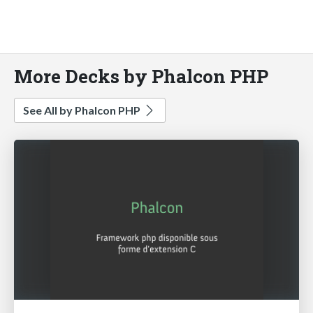
More Decks by Phalcon PHP
See All by Phalcon PHP