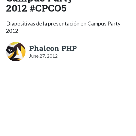
2012 #CPCO5
Diapositivas de la presentación en Campus Party
2012
Phalcon PHP
June 27, 2012