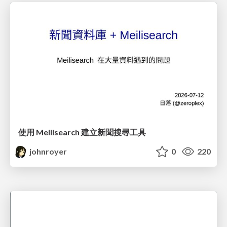
使用 Meilisearch 建立新聞搜尋工具
johnroyer
0
220