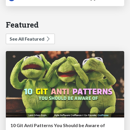
Featured
See All Featured
10 Git Anti Patterns You Should be Aware of