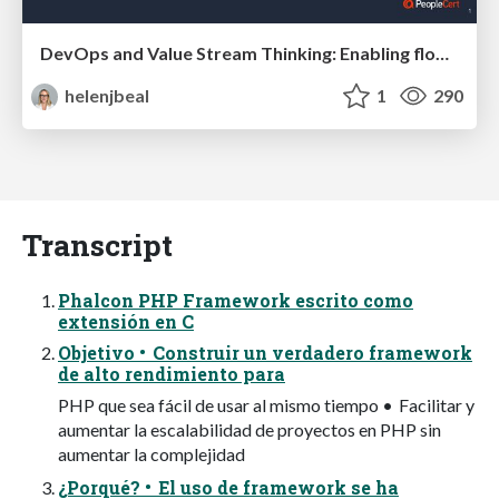
DevOps and Value Stream Thinking: Enabling flow, efficiency and business value
helenjbeal
1
290
Transcript
Phalcon PHP Framework escrito como
extensión en C
Objetivo • Construir un verdadero framework
de alto rendimiento para
PHP que sea fácil de usar al mismo tiempo • Facilitar y
aumentar la escalabilidad de proyectos en PHP sin
aumentar la complejidad
¿Porqué? • El uso de framework se ha