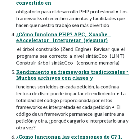
convertido en
obligatorio para el desarrollo PHP profesional • Los
frameworks ofrecen herramientas y facilidades que
hacen que nuestro trabajo sea más divertido
¿Cómo funciona PHP? APC, Xcache,
eAccelerator Interpretar (ejecutar)
el árbol construído (Zend Engine) Revisar que el
programa sea correcto a nivel sintácCco (LINT)
Construir árbol sintácCco (consume memoria)
Rendimiento en frameworks tradicionales •
Muchos archivos con clases y
funciones son leídos en cada petición, la continua
lectura de disco puede impactar el rendimiento • La
totalidad del código proporcionada por estos
frameworks es interpretada en cada petición • El
código de un framework permanece igual entre una
petición y otra, ¿porqué cargarlo e interpretarlo una y
otra vez?
¿Cómo funcionan las extensiones de C? 1.