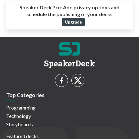
Speaker Deck Pro:
Add privacy options and
schedule the publishing of your decks
Upgrade
SpeakerDeck
Top Categories
Programming
Technology
Storyboards
Featured decks