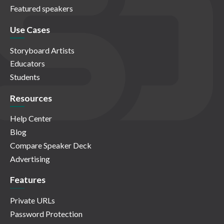
Featured speakers
Use Cases
Storyboard Artists
Educators
Students
Resources
Help Center
Blog
Compare Speaker Deck
Advertising
Features
Private URLs
Password Protection