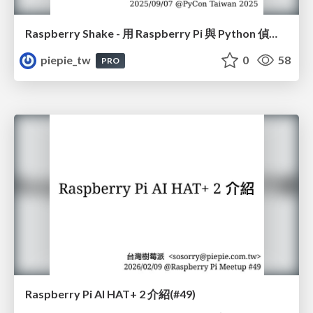
Raspberry Shake - 用 Raspberry Pi 與 Python 偵測地震和監控地球活動
piepie_tw
0
58
PRO
Raspberry Pi AI HAT+ 2 介紹(#49)