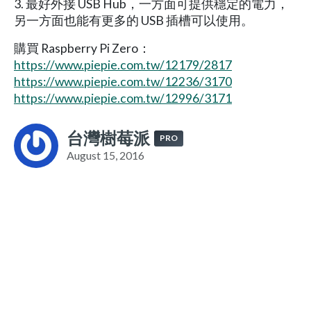
3. 最好外接 USB Hub，一方面可提供穩定的電力，
另一方面也能有更多的 USB 插槽可以使用。
購買 Raspberry Pi Zero：
https://www.piepie.com.tw/12179/2817
https://www.piepie.com.tw/12236/3170
https://www.piepie.com.tw/12996/3171
台灣樹莓派
PRO
August 15, 2016