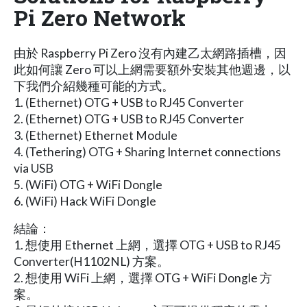
Pi Zero Network
由於 Raspberry Pi Zero 沒有內建乙太網路插槽，因
此如何讓 Zero 可以上網需要額外安裝其他週邊，以
下我們介紹幾種可能的方式。
1. (Ethernet) OTG + USB to RJ45 Converter
2. (Ethernet) OTG + USB to RJ45 Converter
3. (Ethernet) Ethernet Module
4. (Tethering) OTG + Sharing Internet connections
via USB
5. (WiFi) OTG + WiFi Dongle
6. (WiFi) Hack WiFi Dongle
結論：
1. 想使用 Ethernet 上網，選擇 OTG + USB to RJ45
Converter(H1102NL) 方案。
2. 想使用 WiFi 上網，選擇 OTG + WiFi Dongle 方
案。