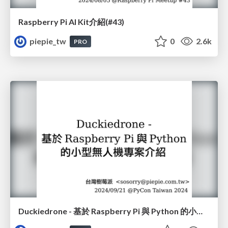
Raspberry Pi AI Kit介紹(#43)
piepie_tw
0
2.6k
PRO
Duckiedrone - 基於 Raspberry Pi 與 Python 的小型無人機專案介紹