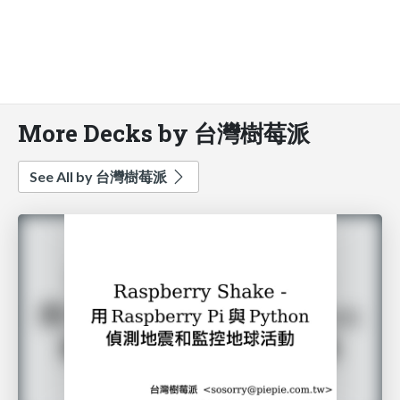
More Decks by 台灣樹莓派
See All by 台灣樹莓派