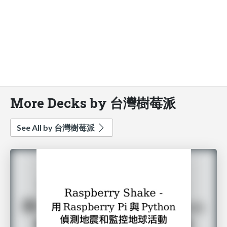
More Decks by 台灣樹莓派
See All by 台灣樹莓派