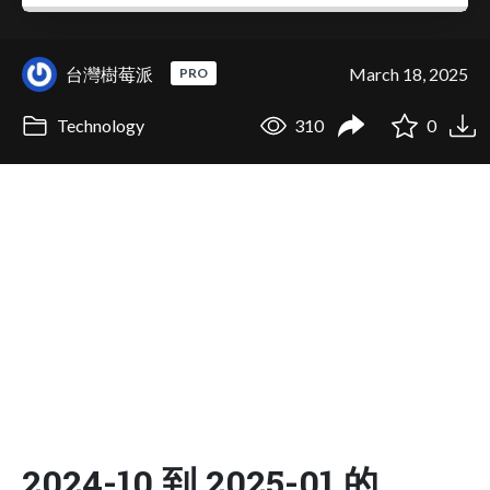
台灣樹莓派
March 18, 2025
PRO
Technology
310
0
2024-10 到 2025-01 的