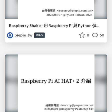
Raspberry Shake - 用 Raspberry Pi 與 Python 偵測地震和監控地球活動
piepie_tw
0
60
PRO