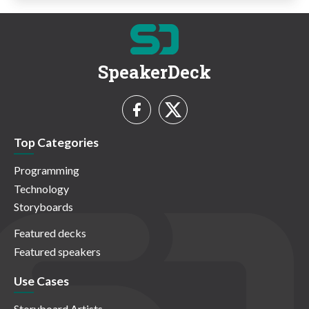
SpeakerDeck
Top Categories
Programming
Technology
Storyboards
Featured decks
Featured speakers
Use Cases
Storyboard Artists