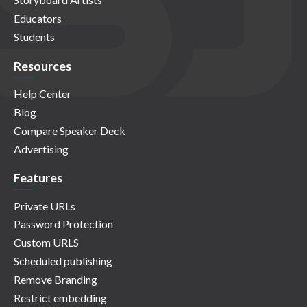
Educators
Students
Resources
Help Center
Blog
Compare Speaker Deck
Advertising
Features
Private URLs
Password Protection
Custom URLS
Scheduled publishing
Remove Branding
Restrict embedding