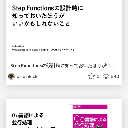
Step Functionsの設計時に知っておいたほうがいいかもしれないこと
pirosikick
0
540