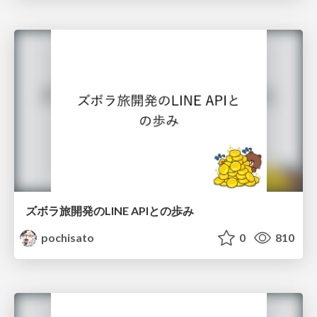
ズボラ旅開発のLINE APIとの歩み
pochisato
0
810