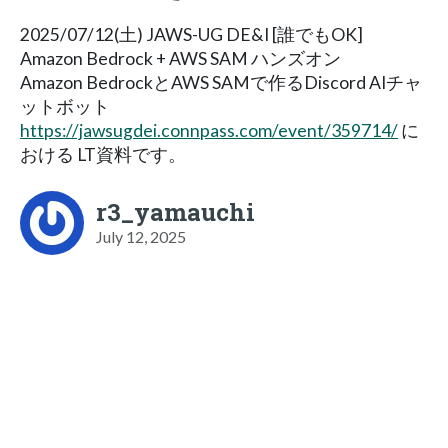
2025/07/12(土) JAWS-UG DE&I [誰でもOK]
Amazon Bedrock + AWS SAM ハンズオン
Amazon BedrockとAWS SAMで作るDiscord AIチャ
ットボット
https://jawsugdei.connpass.com/event/359714/
に
おける LT資料です。
r3_yamauchi
July 12, 2025