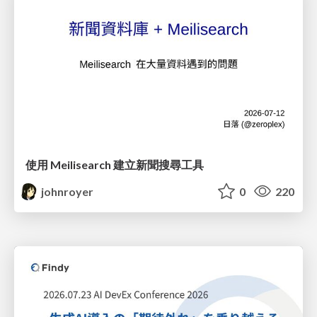
使用 Meilisearch 建立新聞搜尋工具
johnroyer
0
220