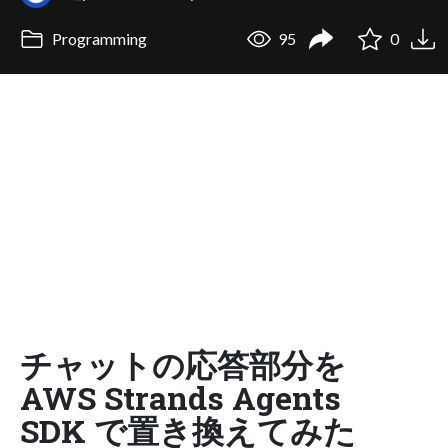
Programming
95
0
チャットの応答部分を
AWS Strands Agents
SDK で置き換えてみた