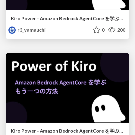
Kiro Power - Amazon Bedrock AgentCore を学ぶ、もう一つの方法
r3_yamauchi
0
200
Kiro Power - Amazon Bedrock AgentCore を学ぶ、もう一つの方法