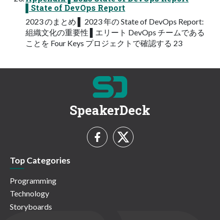
▌State of DevOps Report
2023 のまとめ ▌ 2023 年の State of DevOps Report:
組織⽂化の重要性 ▌エリート DevOps チームである
ことを Four Keys プロジェクトで確認する 23
SpeakerDeck
Top Categories
Programming
Technology
Storyboards