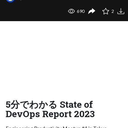
690
2
5分でわかる State of
DevOps Report 2023