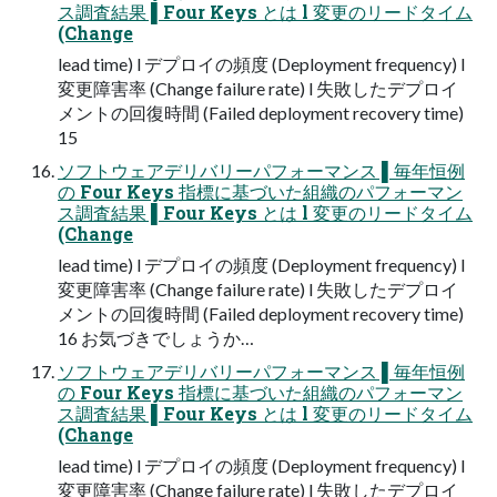
ス調査結果 ▌Four Keys とは l 変更のリードタイム
(Change
lead time) l デプロイの頻度 (Deployment frequency) l
変更障害率 (Change failure rate) l 失敗したデプロイ
メントの回復時間 (Failed deployment recovery time)
15
ソフトウェアデリバリーパフォーマンス ▌毎年恒例
の Four Keys 指標に基づいた組織のパフォーマン
ス調査結果 ▌Four Keys とは l 変更のリードタイム
(Change
lead time) l デプロイの頻度 (Deployment frequency) l
変更障害率 (Change failure rate) l 失敗したデプロイ
メントの回復時間 (Failed deployment recovery time)
16 お気づきでしょうか…
ソフトウェアデリバリーパフォーマンス ▌毎年恒例
の Four Keys 指標に基づいた組織のパフォーマン
ス調査結果 ▌Four Keys とは l 変更のリードタイム
(Change
lead time) l デプロイの頻度 (Deployment frequency) l
変更障害率 (Change failure rate) l 失敗したデプロイ