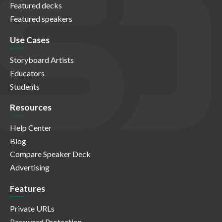
Featured decks
Featured speakers
Use Cases
Storyboard Artists
Educators
Students
Resources
Help Center
Blog
Compare Speaker Deck
Advertising
Features
Private URLs
Password Protection