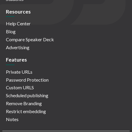
Resources
Help Center
Blog
Compare Speaker Deck
Advertising
Features
Private URLs
Password Protection
Custom URLS
Scheduled publishing
Remove Branding
Restrict embedding
Notes