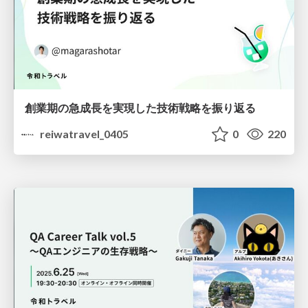
創業期の急成長を実現した技術戦略を振り返る
reiwatravel_0405
0
220