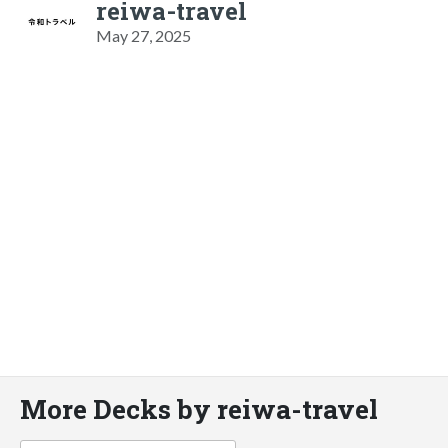
reiwa-travel
May 27, 2025
More Decks by reiwa-travel