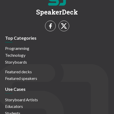
SpeakerDeck
Top Categories
Programming
Technology
Storyboards
Featured decks
Featured speakers
Use Cases
Storyboard Artists
Educators
Students