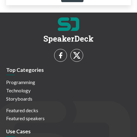
SpeakerDeck
Top Categories
Programming
Technology
Storyboards
Featured decks
Featured speakers
Use Cases