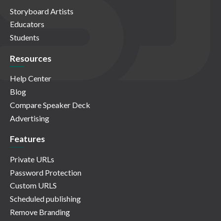
Storyboard Artists
Educators
Students
Resources
Help Center
Blog
Compare Speaker Deck
Advertising
Features
Private URLs
Password Protection
Custom URLS
Scheduled publishing
Remove Branding