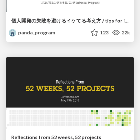
個人開発の失敗を避けるイケてる考え方 / tips for indie hackers
panda_program
123
22k
Reflections from 52 weeks, 52 projects