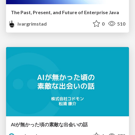
The Past, Present, and Future of Enterprise Java
ivargrimstad
0
510
AIが無かった頃の素敵な出会いの話