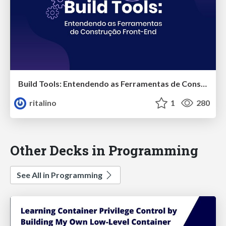
Build Tools: Entendendo as Ferramentas de Construção Front-End
ritalino
1
280
Other Decks in Programming
See All in Programming