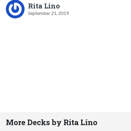
Rita Lino
September 21, 2019
More Decks by Rita Lino