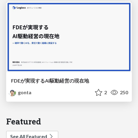
FDEが実現するAI駆動経営の現在地
gonta
2
250
Featured
See All Featured