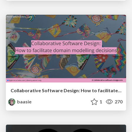
Collaborative Software Design: How to facilitate domain modelling decisions
baasie
1
270