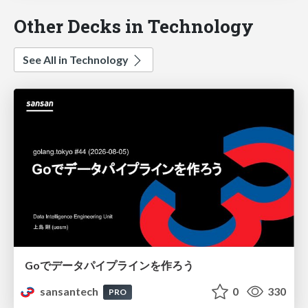
Other Decks in Technology
See All in Technology
Goでデータパイプラインを作ろう
sansantech
0
330
PRO