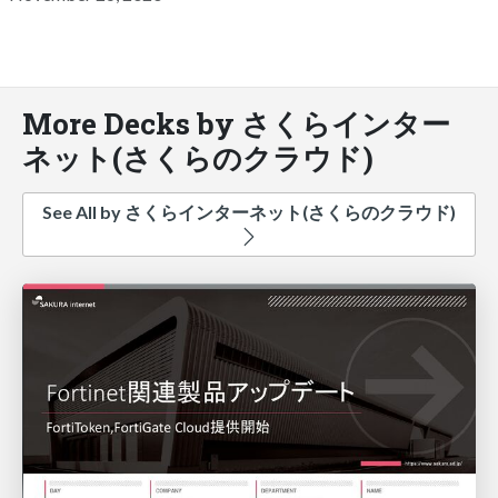
More Decks by さくらインター
ネット(さくらのクラウド)
See All by さくらインターネット(さくらのクラウド)