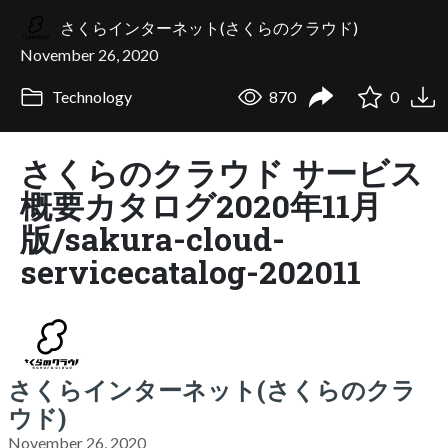
さくらインターネット(さくらのクラウド)
November 26, 2020
Technology
870
0
さくらのクラウド サービス
概要カタログ2020年11月
版/sakura-cloud-
servicecatalog-202011
さくらインターネット(さくらのクラ
ウド)
November 26, 2020