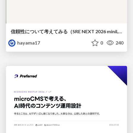
信頼性について考えてみる（SRE NEXT 2026 miniLT）
hayama17
0
240