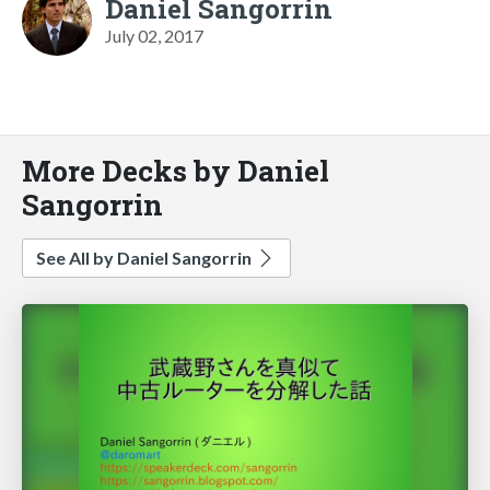
Daniel Sangorrin
July 02, 2017
More Decks by Daniel
Sangorrin
See All by Daniel Sangorrin