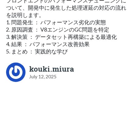
フロントエンドのパフォーマンスチューニングに
ついて、開発中に発生した処理遅延の対応の流れ
を説明します。
1. 問題発生 ： パフォーマンス劣化の実態
2. 原因調査 ： V8エンジンのGC問題を特定
3. 解決策 ： データセット再構築による最適化
4. 結果 ： パフォーマンス改善効果
5. まとめ ： 実践的な学び
kouki.miura
July 12, 2025