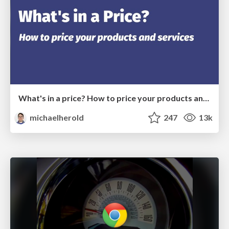
What's in a price? How to price your products and services
michaelherold
247
13k