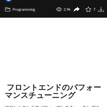
Programming
2.9k
7
フロントエンドのパフォー
マンスチューニング