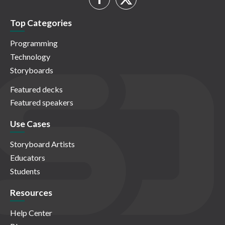
Top Categories
Programming
Technology
Storyboards
Featured decks
Featured speakers
Use Cases
Storyboard Artists
Educators
Students
Resources
Help Center