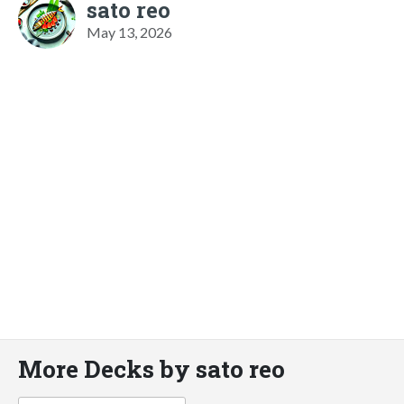
sato reo
May 13, 2026
More Decks by sato reo