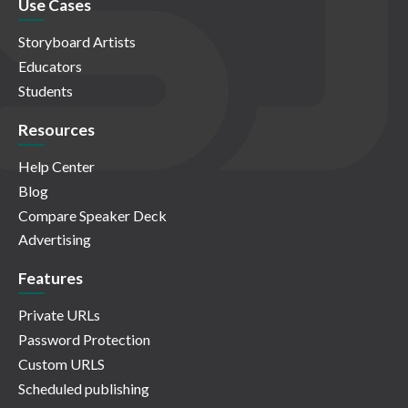
Use Cases
Storyboard Artists
Educators
Students
Resources
Help Center
Blog
Compare Speaker Deck
Advertising
Features
Private URLs
Password Protection
Custom URLS
Scheduled publishing