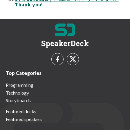
Thank you!
SpeakerDeck
Top Categories
Programming
Technology
Storyboards
Featured decks
Featured speakers