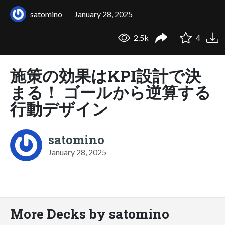
satomino
January 28, 2025
2.5k
4
施策の効果はKPI設計で決
まる！ ゴールから逆算する
行動デザイン
satomino
January 28, 2025
More Decks by satomino