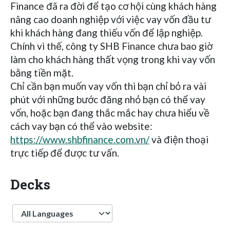
Finance đã ra đời để tạo cơ hội cùng khách hàng
nâng cao doanh nghiệp với việc vay vốn đầu tư
khi khách hàng đang thiếu vốn để lập nghiệp.
Chính vì thế, công ty SHB Finance chưa bao giờ
làm cho khách hàng thất vọng trong khi vay vốn
bằng tiền mặt.
Chỉ cần bạn muốn vay vốn thì bạn chỉ bỏ ra vài
phút với những bước đăng nhỏ bạn có thể vay
vốn, hoặc bạn đang thắc mắc hay chưa hiểu về
cách vay bạn có thể vào website:
https://www.shbfinance.com.vn/
và điện thoại
trực tiếp để được tư vấn.
Decks
Language