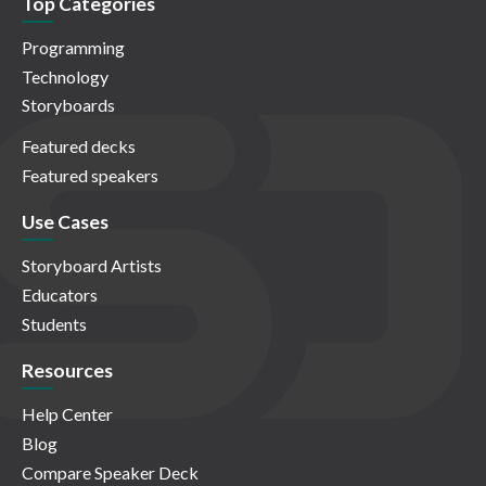
Top Categories
Programming
Technology
Storyboards
Featured decks
Featured speakers
Use Cases
Storyboard Artists
Educators
Students
Resources
Help Center
Blog
Compare Speaker Deck