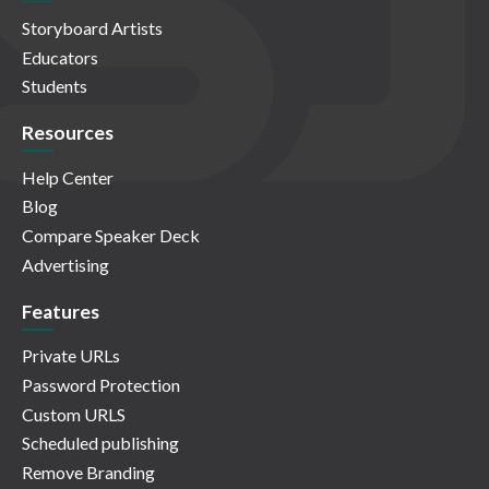
Storyboard Artists
Educators
Students
Resources
Help Center
Blog
Compare Speaker Deck
Advertising
Features
Private URLs
Password Protection
Custom URLS
Scheduled publishing
Remove Branding