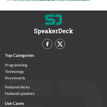
SpeakerDeck
Top Categories
Programming
Technology
Storyboards
Featured decks
Featured speakers
Use Cases