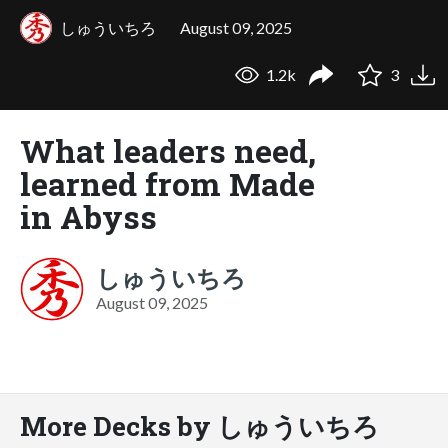
しゅういちろ
August 09, 2025
1.2k
3
What leaders need,
learned from Made
in Abyss
しゅういちろ
August 09, 2025
More Decks by しゅういちろ