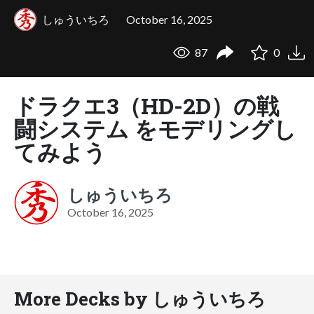
しゅういちろ
October 16, 2025
87
0
ドラクエ3（HD-2D）の戦
闘システム をモデリングし
てみよう
しゅういちろ
October 16, 2025
More Decks by しゅういちろ