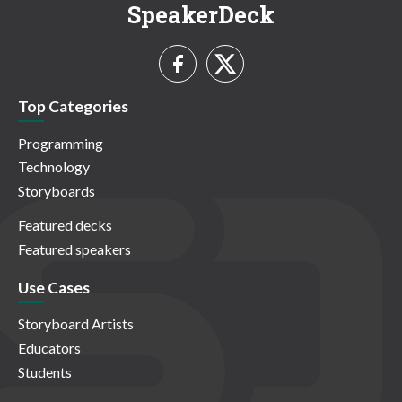
SpeakerDeck
Top Categories
Programming
Technology
Storyboards
Featured decks
Featured speakers
Use Cases
Storyboard Artists
Educators
Students