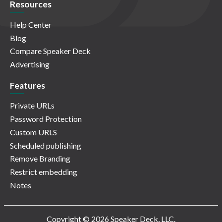
Resources
Help Center
Blog
Compare Speaker Deck
Advertising
Features
Private URLs
Password Protection
Custom URLS
Scheduled publishing
Remove Branding
Restrict embedding
Notes
Copyright © 2026 Speaker Deck, LLC.