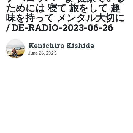
ためには 寝て 旅をして 趣
味を持って メンタル大切に
/ DE-RADIO-2023-06-26
Kenichiro Kishida
June 26, 2023