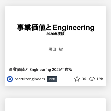
事業価値と Engineering 2026年度版
recruitengineers
36
19k
PRO