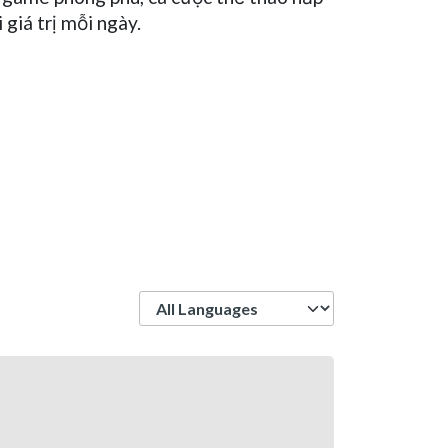
giá trị mỗi ngày.
Language