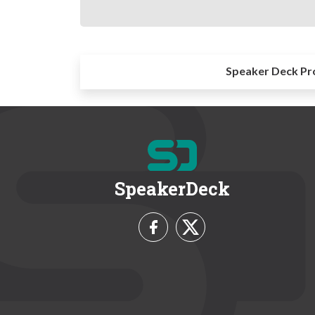
Speaker Deck Pr
SpeakerDeck