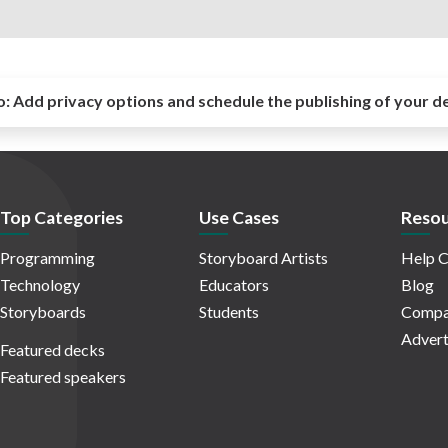
o:
Add privacy options and schedule the publishing of your d
Top Categories
Use Cases
Resou
Programming
Storyboard Artists
Help C
Technology
Educators
Blog
Storyboards
Students
Compa
Advert
Featured decks
Featured speakers