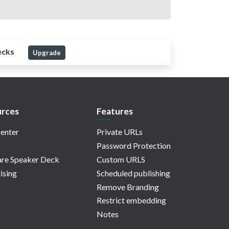
ecks
Upgrade
rces
Features
enter
Private URLs
Password Protection
re Speaker Deck
Custom URLS
ising
Scheduled publishing
Remove Branding
Restrict embedding
Notes