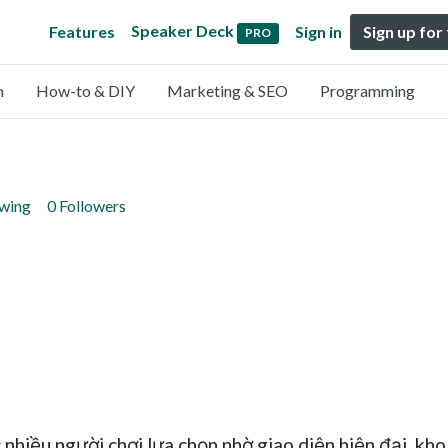
Speaker Deck
Features
Sign in
Sign up for
PRO
n
How-to & DIY
Marketing & SEO
Programming
owing
0 Followers
 nhiều người chơi lựa chọn nhờ giao diện hiện đại, kh