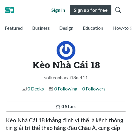
Sign in
Sign up for free
Featured
Business
Design
Education
How-to &
Kèo Nhà Cái 18
soikeonhacai18net11
0 Decks
0 Following
0 Followers
0 Stars
Kèo Nhà Cái 18 khẳng định vị thế là kênh thông
tin giải trí thể thao hàng đầu Châu Á, cung cấp