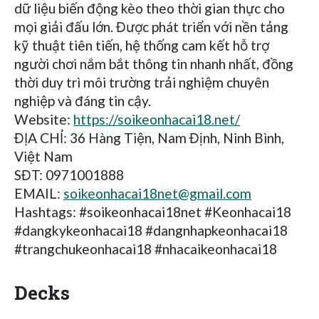
dữ liệu biến động kèo theo thời gian thực cho
mọi giải đấu lớn. Được phát triển với nền tảng
kỹ thuật tiên tiến, hệ thống cam kết hỗ trợ
người chơi nắm bắt thông tin nhanh nhất, đồng
thời duy trì môi trường trải nghiệm chuyên
nghiệp và đáng tin cậy.
Website:
https://soikeonhacai18.net/
ĐỊA CHỈ: 36 Hàng Tiện, Nam Định, Ninh Bình,
Việt Nam
SĐT: 0971001888
EMAIL:
soikeonhacai18net@gmail.com
Hashtags: #soikeonhacai18net #Keonhacai18
#dangkykeonhacai18 #dangnhapkeonhacai18
#trangchukeonhacai18 #nhacaikeonhacai18
Decks