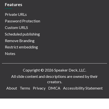
Features
Private URLs
Password Protection
Custom URLS
Scheduled publishing
Remove Branding
Restrict embedding
Notes
Copyright © 2026 Speaker Deck, LLC.
All slide content and descriptions are owned by their
creators.
About
Terms
Privacy
DMCA
Accessibility Statement