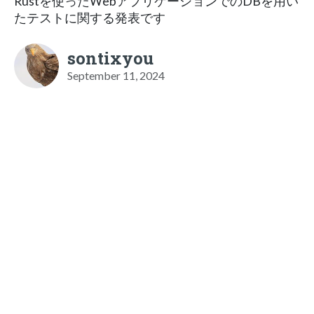
Rustを使ったWebアプリケーションでのDBを用い
たテストに関する発表です
sontixyou
September 11, 2024