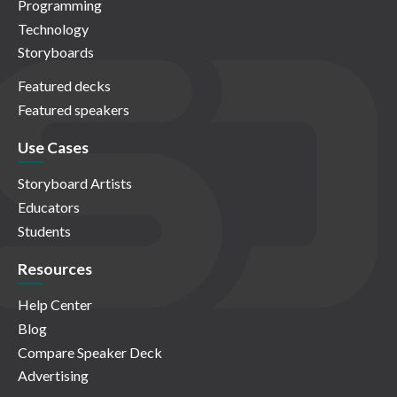
Programming
Technology
Storyboards
Featured decks
Featured speakers
Use Cases
Storyboard Artists
Educators
Students
Resources
Help Center
Blog
Compare Speaker Deck
Advertising