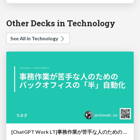
Other Decks in Technology
See All in Technology
[ChatGPT Work LT]事務作業が苦手な人のための バックオフィスの「半」自動化