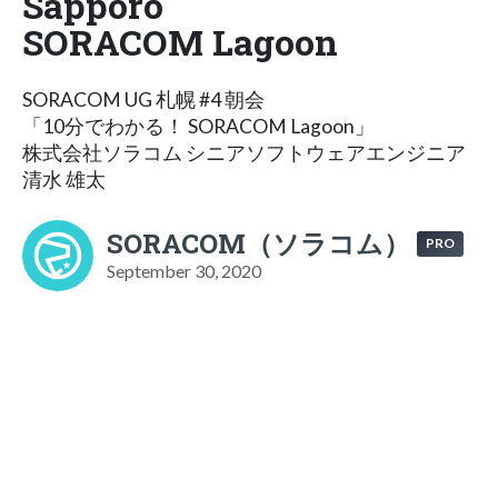
Sapporo
SORACOM Lagoon
SORACOM UG 札幌 #4 朝会
「10分でわかる！ SORACOM Lagoon」
株式会社ソラコム シニアソフトウェアエンジニア
清水 雄太
SORACOM（ソラコム）
PRO
September 30, 2020