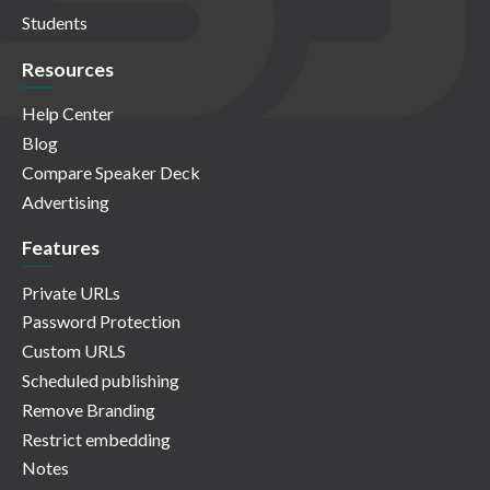
Students
Resources
Help Center
Blog
Compare Speaker Deck
Advertising
Features
Private URLs
Password Protection
Custom URLS
Scheduled publishing
Remove Branding
Restrict embedding
Notes