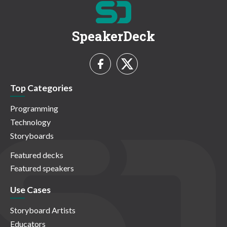
SpeakerDeck
Top Categories
Programming
Technology
Storyboards
Featured decks
Featured speakers
Use Cases
Storyboard Artists
Educators