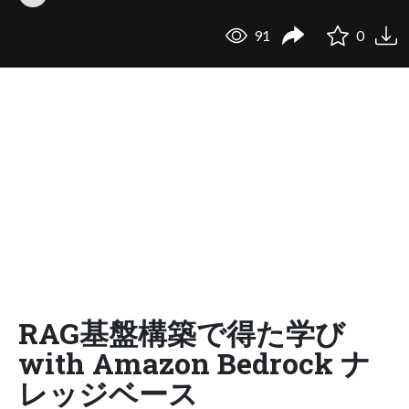
91
0
RAG基盤構築で得た学び
with Amazon Bedrock ナ
レッジベース