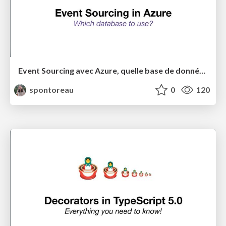
Event Sourcing avec Azure, quelle base de données choisir
spontoreau
0
120