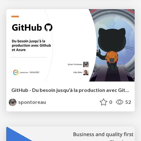
GitHub - Du besoin jusqu'à la production avec Github et Azure
spontoreau
0
52