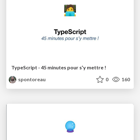
TypeScript - 45 minutes pour s’y mettre !
spontoreau
0
160