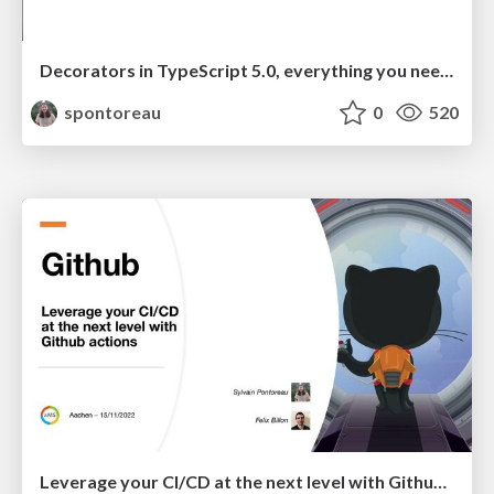
Decorators in TypeScript 5.0, everything you need to know!
spontoreau
0
520
Leverage your CI/CD at the next level with Github actions