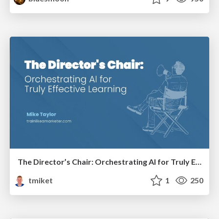
The Director’s Chair: Orchestrating AI for Truly Effective Learning
tmiket
1
250