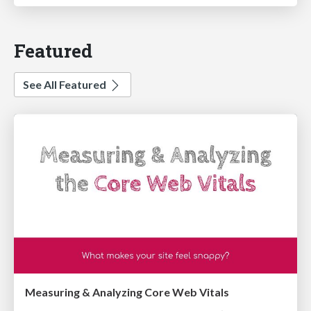
Featured
See All Featured
Measuring & Analyzing Core Web Vitals