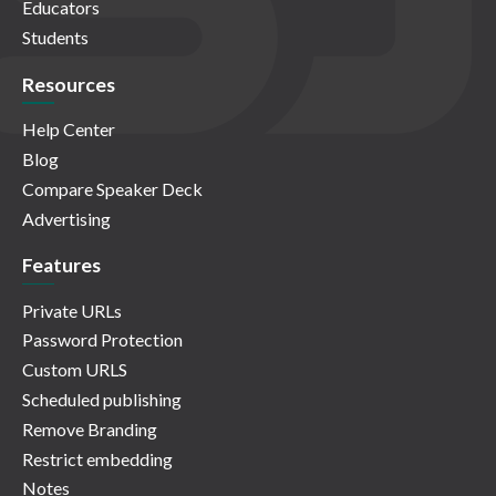
Educators
Students
Resources
Help Center
Blog
Compare Speaker Deck
Advertising
Features
Private URLs
Password Protection
Custom URLS
Scheduled publishing
Remove Branding
Restrict embedding
Notes