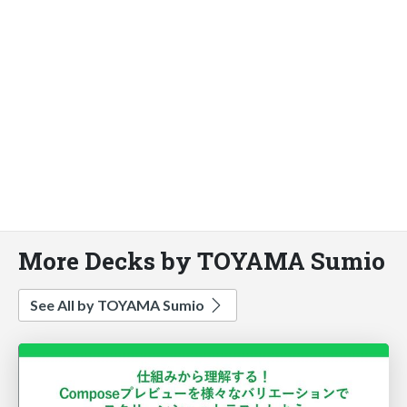
More Decks by TOYAMA Sumio
See All by TOYAMA Sumio