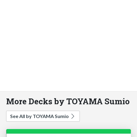
More Decks by TOYAMA Sumio
See All by TOYAMA Sumio