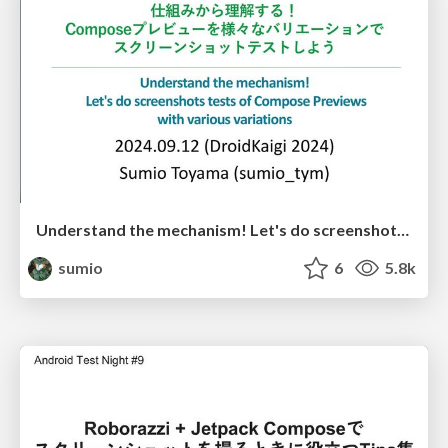
Understand the mechanism! Let's do screenshots tests of Compose Previews with various variations / 仕組みから理解する！Composeプレビューを様々なバリエーションでスクリーンショットテストしよう
sumio
6
5.8k