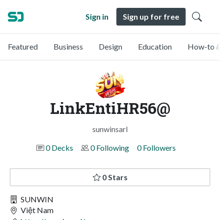
Sign in
Sign up for free
Featured
Business
Design
Education
How-to &
LinkEntiHR56@
sunwinsarl
0 Decks
0 Following
0 Followers
0 Stars
SUNWIN
Việt Nam