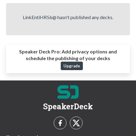
LinkEntiHR56@ hasn't published any decks.
Speaker Deck Pro:
Add privacy options and
schedule the publishing of your decks
Upgrade
SpeakerDeck