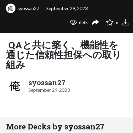
syossan27
September 29, 2023
6.8k
6
QAと共に築く、機能性を
通じた信頼性担保への取り
組み
syossan27
September 29, 2023
More Decks by syossan27