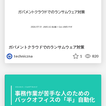
ガバメントクラウドでのランサムウェア対策
techniczna
1
820