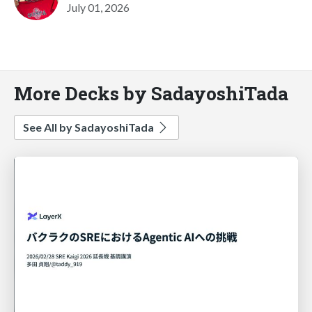
July 01, 2026
More Decks by SadayoshiTada
See All by SadayoshiTada