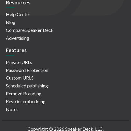
Resources
Help Center
Blog
Compare Speaker Deck
Advertising
Features
Private URLs
Password Protection
Custom URLS
Scheduled publishing
Remove Branding
Restrict embedding
Notes
Copyright © 2026 Speaker Deck, LLC.