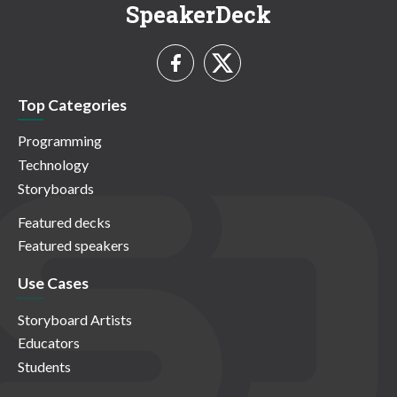
SpeakerDeck
Top Categories
Programming
Technology
Storyboards
Featured decks
Featured speakers
Use Cases
Storyboard Artists
Educators
Students