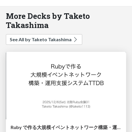
More Decks by Taketo
Takashima
See All by Taketo Takashima
Ruby で作る大規模イベントネットワーク構築・運用支援システム TTDB