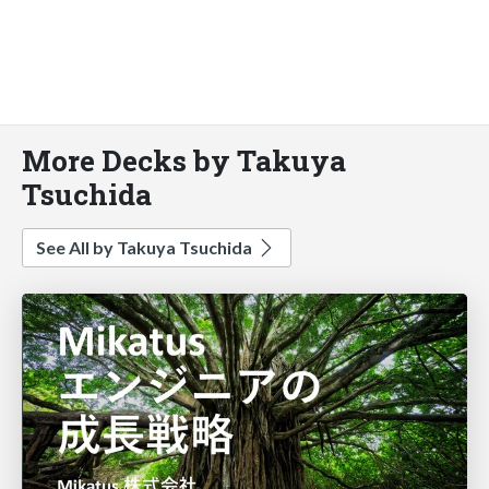
More Decks by Takuya
Tsuchida
See All by Takuya Tsuchida