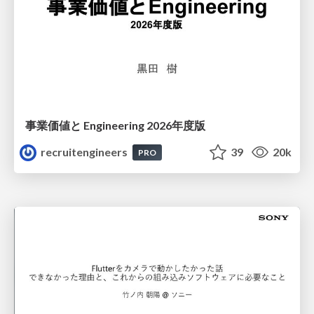
事業価値と Engineering 2026年度版
recruitengineers
39
20k
PRO