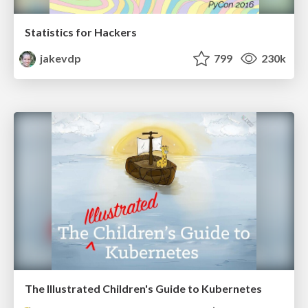
Statistics for Hackers
jakevdp
799
230k
The Illustrated Children's Guide to Kubernetes