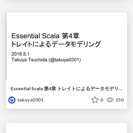
Essential Scala 第4章 トレイトによるデータモデリング / Essential Scala Chapter 4 Modelling Data with Traits
takuya0301
0
150