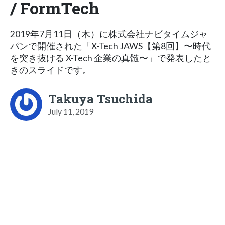
/ FormTech
2019年7月11日（木）に株式会社ナビタイムジャ
パンで開催された「X-Tech JAWS【第8回】〜時代
を突き抜ける X-Tech 企業の真髄〜」で発表したと
きのスライドです。
Takuya Tsuchida
July 11, 2019