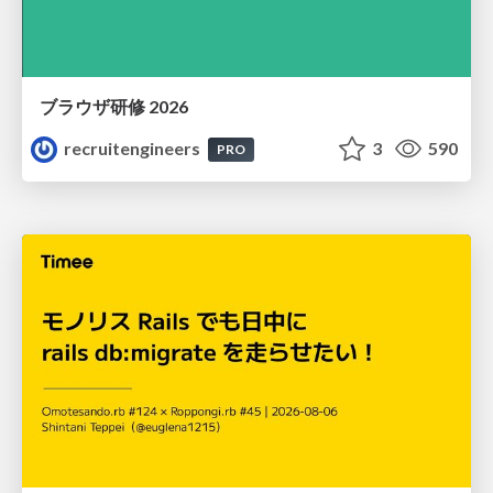
ブラウザ研修 2026
recruitengineers
3
590
PRO