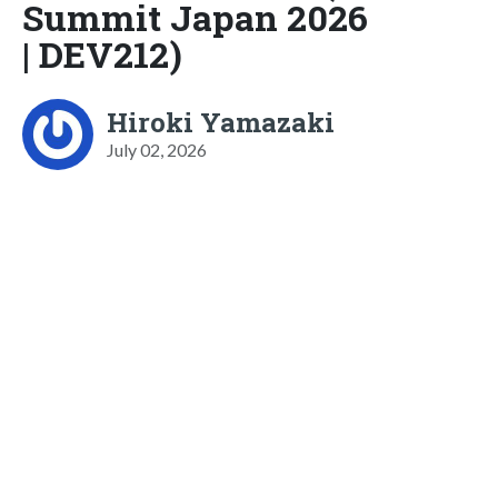
Summit Japan 2026
| DEV212)
Hiroki Yamazaki
July 02, 2026