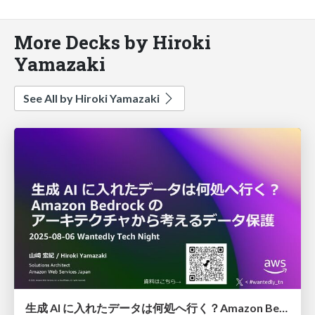
More Decks by Hiroki
Yamazaki
See All by Hiroki Yamazaki
生成 AI に入れたデータは何処へ行く？Amazon Bedrock の アーキテクチャから考えるデータ保護