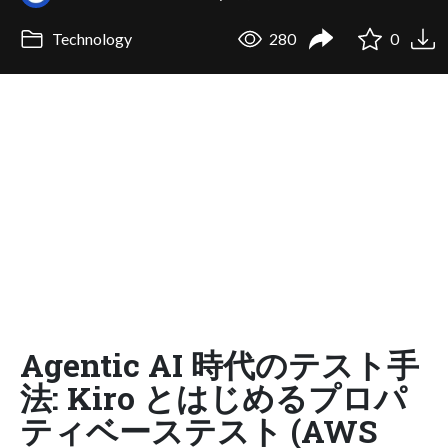
Technology
280
0
Agentic AI 時代のテスト手
法: Kiro とはじめるプロパ
ティベーステスト (AWS