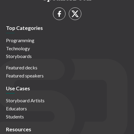
Top Categories
Programming
Technology
Storyboards
Featured decks
Featured speakers
Use Cases
Storyboard Artists
Educators
Students
Resources