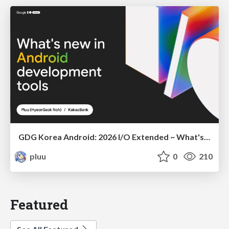
GDG Korea Android: 2026 I/O Extended ~ What's new in Android development tools
pluu
0
210
Featured