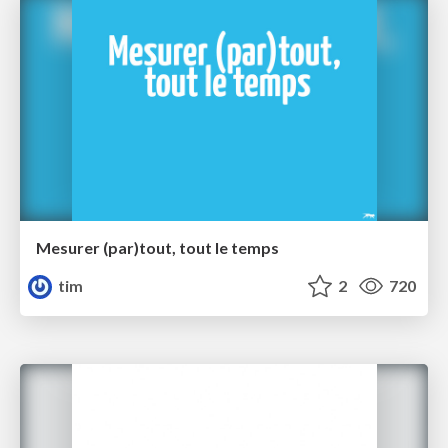
Mesurer (par)tout, tout le temps
tim
2
720