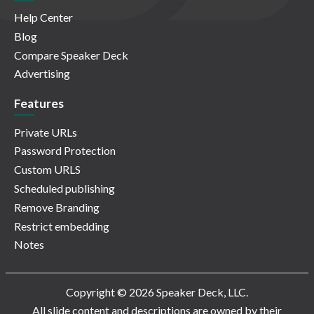
Help Center
Blog
Compare Speaker Deck
Advertising
Features
Private URLs
Password Protection
Custom URLS
Scheduled publishing
Remove Branding
Restrict embedding
Notes
Copyright © 2026 Speaker Deck, LLC.
All slide content and descriptions are owned by their