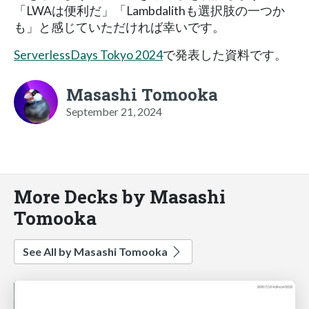
「LWAは便利だ」「Lambdalithも選択肢の一つか
も」と感じていただければ幸いです。
ServerlessDays Tokyo 2024
で発表した資料です。
Masashi Tomooka
September 21, 2024
More Decks by Masashi
Tomooka
See All by Masashi Tomooka