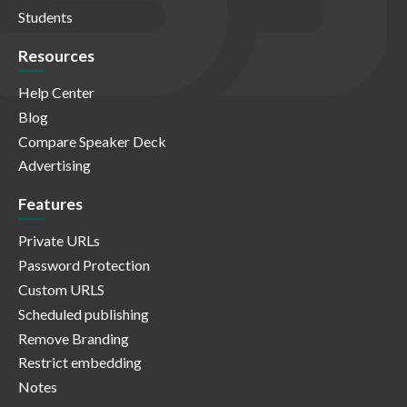
Students
Resources
Help Center
Blog
Compare Speaker Deck
Advertising
Features
Private URLs
Password Protection
Custom URLS
Scheduled publishing
Remove Branding
Restrict embedding
Notes