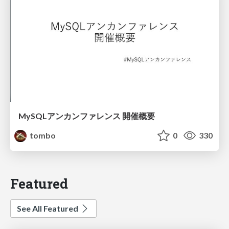
MySQLアンカンファレンス 開催概要
tombo
0
330
Featured
See All Featured