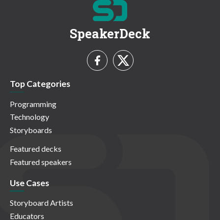
SpeakerDeck
Top Categories
Programming
Technology
Storyboards
Featured decks
Featured speakers
Use Cases
Storyboard Artists
Educators