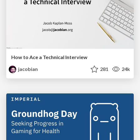
How to Ace a Technical Interview
jacobian
281
24k