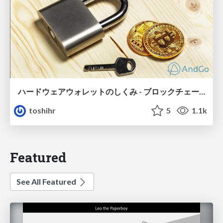
ハードウェアウォレットのしくみ - ブロックチェーンサービスのセキュリティを考える -
toshihr
5
1.1k
Featured
See All Featured