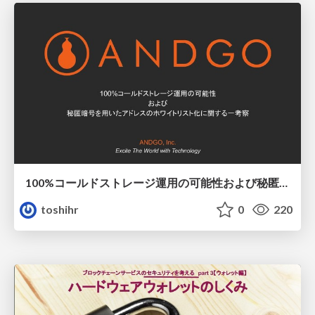
100%コールドストレージ運用の可能性および秘匿暗号を用いたアドレスのホワイトリスト化に関する一考察
toshihr
0
220