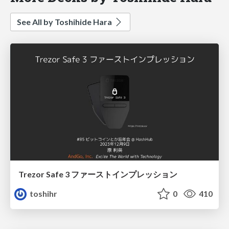
See All by Toshihide Hara
Trezor Safe 3 ファーストインプレッション
toshihr
0
410