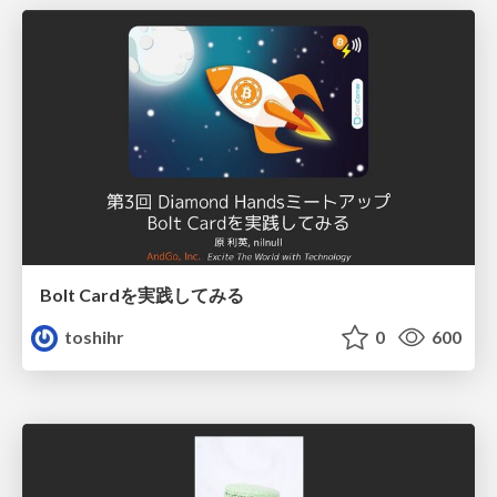
Bolt Cardを実践してみる
toshihr
0
600