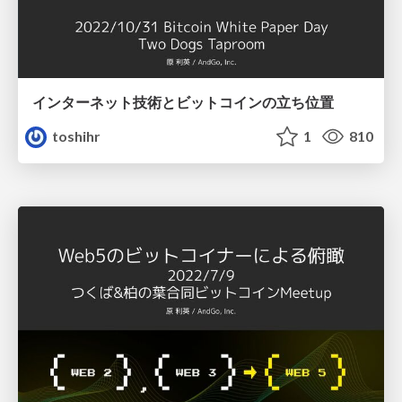
インターネット技術とビットコインの立ち位置
toshihr
1
810