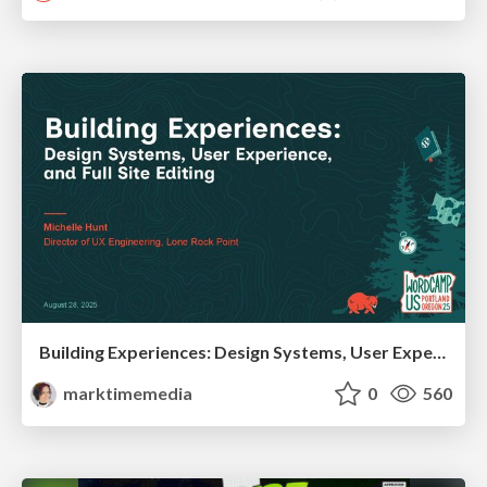
Building Experiences: Design Systems, User Experience, and Full Site Editing
marktimemedia
0
560