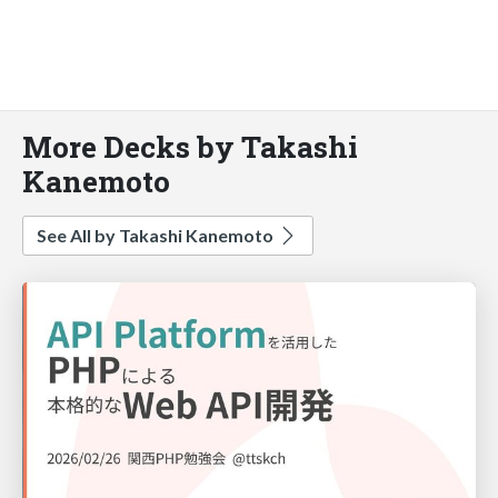
More Decks by Takashi
Kanemoto
See All by Takashi Kanemoto