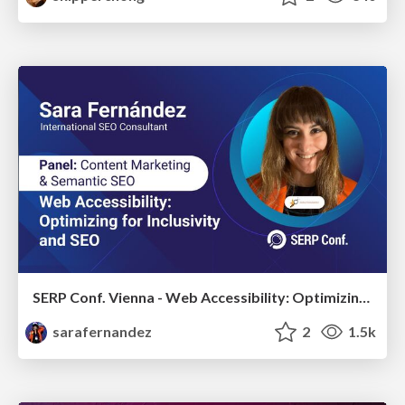
SERP Conf. Vienna - Web Accessibility: Optimizing for Inclusivity and SEO
sarafernandez
2
1.5k