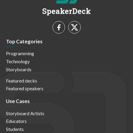
SpeakerDeck
Top Categories
Programming
Technology
Storyboards
Featured decks
Featured speakers
Use Cases
Storyboard Artists
Educators
Students