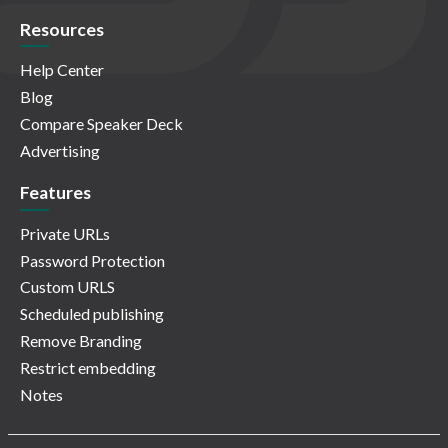
Resources
Help Center
Blog
Compare Speaker Deck
Advertising
Features
Private URLs
Password Protection
Custom URLS
Scheduled publishing
Remove Branding
Restrict embedding
Notes