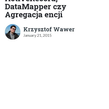
DataMapper czy
Agregacja encji
Krzysztof Wawer
January 21, 2015