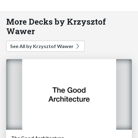
More Decks by Krzysztof
Wawer
See All by Krzysztof Wawer
The Good Architecture