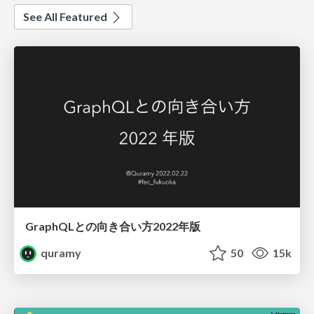
See All Featured
GraphQLとの向き合い方2022年版
quramy
50
15k