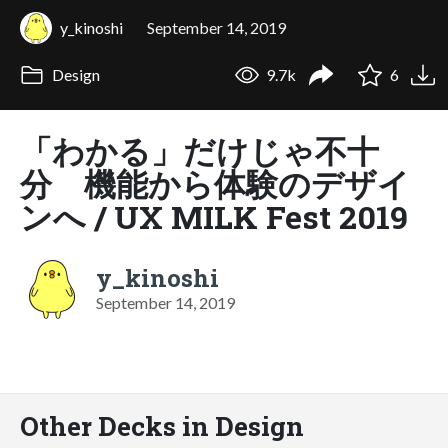
y_kinoshi
September 14, 2019
Design
9.7k
6
「わかる」だけじゃ不十
分 機能から体験のデザイ
ンへ / UX MILK Fest 2019
y_kinoshi
September 14, 2019
Other Decks in Design