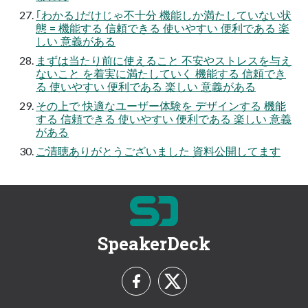
｢わかる｣だけじゃ不十分 機能しか満たしていない状
態 = 機能する 信頼できる 使いやすい 便利である 楽
しい 意義がある
まずは当たり前に使えること 不安やストレスを与え
ないこと を着実に満たしていく 機能する 信頼でき
る 使いやすい 便利である 楽しい 意義がある
その上で 快適なユーザー体験を デザインする 機能
する 信頼できる 使いやすい 便利である 楽しい 意義
がある
ご清聴ありがとうございました 資料公開してます
SpeakerDeck