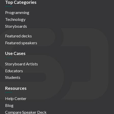
Top Categories
Programming
Technology
Storyboards
Featured decks
Featured speakers
Use Cases
Storyboard Artists
Educators
Students
Resources
Help Center
Blog
Compare Speaker Deck