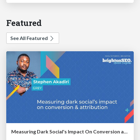
Featured
See All Featured
Measuring Dark Social's Impact On Conversion and Attribution