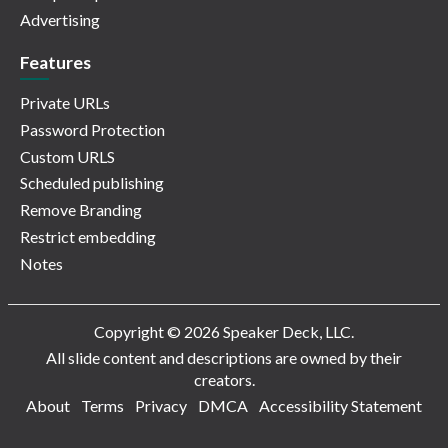
Advertising
Features
Private URLs
Password Protection
Custom URLS
Scheduled publishing
Remove Branding
Restrict embedding
Notes
Copyright © 2026 Speaker Deck, LLC.
All slide content and descriptions are owned by their
creators.
About
Terms
Privacy
DMCA
Accessibility Statement